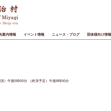
光案内情報
イベント情報
ニュース・ブログ
団体様向け情
（開演）午後5時00分 （終演予定）午後8時00分