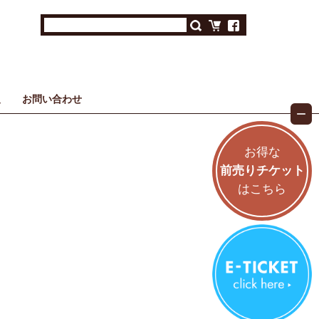
報
お問い合わせ
お得な
前売りチケット
はこちら