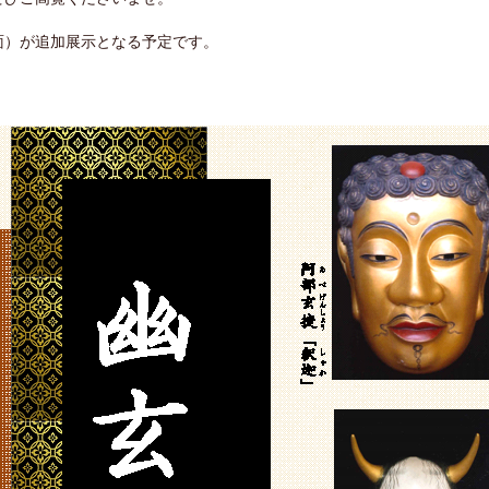
面）が追加展示となる予定です。