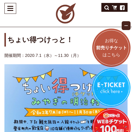
ちょい得つけっと！
お得な
前売りチケット
はこちら
開催期間：2020.7.1（水）～11.30（月）